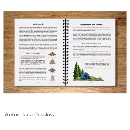
Autor:
Jana Posslová