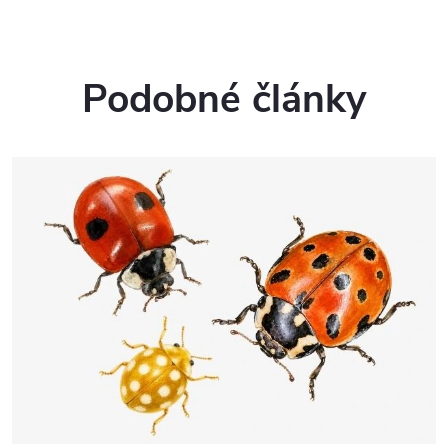
Podobné články