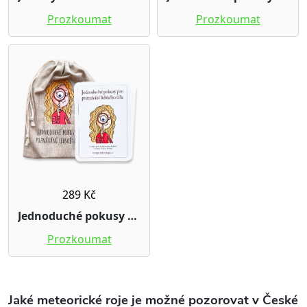
Jaké meteorické roje je možné pozorovat v České