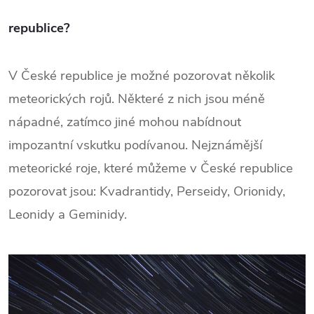
republice?
V České republice je možné pozorovat několik
meteorických rojů. Některé z nich jsou méně
nápadné, zatímco jiné mohou nabídnout
impozantní vskutku podívanou. Nejznámější
meteorické roje, které můžeme v České republice
pozorovat jsou: Kvadrantidy, Perseidy, Orionidy,
Leonidy a Geminidy.