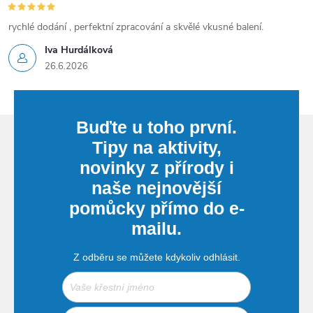
rychlé dodání , perfektní zpracování a skvělé vkusné balení.
Iva Hurdálková
26.6.2026
Buďte u toho první.
Tipy na aktivity,
novinky z přírody i
naše nejnovější
pomůcky přímo do e-
mailu.
Z odběru se můžete kdykoliv odhlásit.