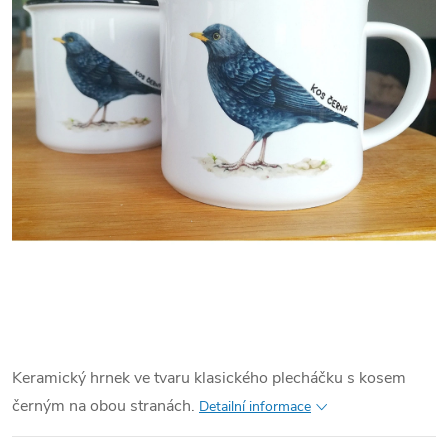
Keramický hrnek ve tvaru klasického plecháčku s kosem
černým na obou stranách.
Detailní informace