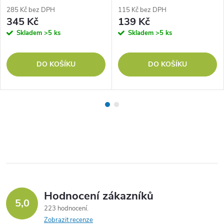
285 Kč bez DPH
115 Kč bez DPH
345 Kč
139 Kč
Skladem
>5 ks
Skladem
>5 ks
DO KOŠÍKU
DO KOŠÍKU
Hodnocení zákazníků
5,0
223 hodnocení
Zobrazit recenze