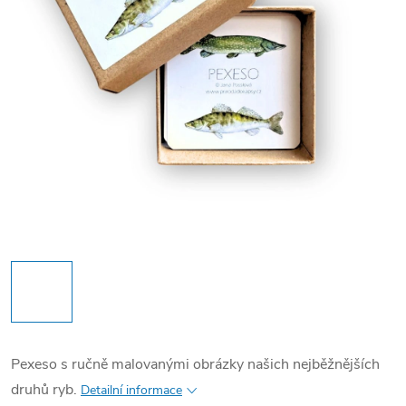
Pexeso s ručně malovanými obrázky našich nejběžnějších
druhů ryb.
Detailní informace