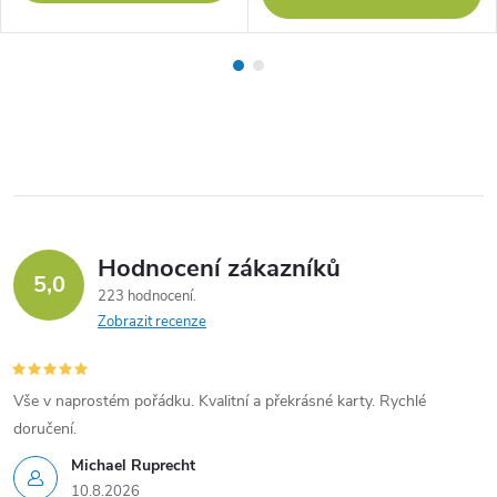
Hodnocení zákazníků
5,0
223 hodnocení
Zobrazit recenze
Vše v naprostém pořádku. Kvalitní a překrásné karty. Rychlé
doručení.
Michael Ruprecht
10.8.2026