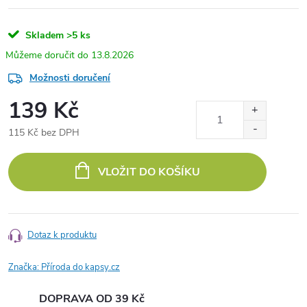
Skladem
>5 ks
13.8.2026
Možnosti doručení
139 Kč
115 Kč bez DPH
Měrná
cena:
VLOŽIT DO KOŠÍKU
Dotaz k produktu
Značka:
Příroda do kapsy.cz
DOPRAVA OD 39 Kč