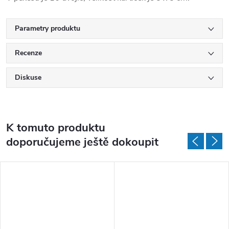
Parametry produktu
Recenze
Diskuse
K tomuto produktu
doporučujeme ještě dokoupit