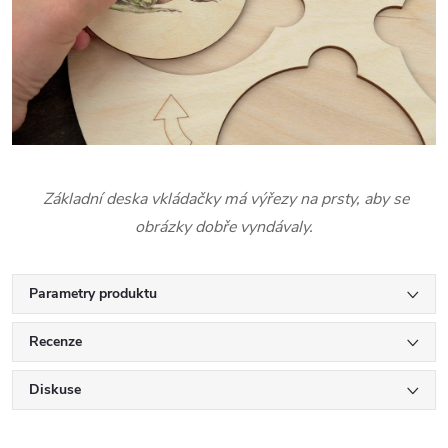
Základní deska vkládačky má výřezy na prsty, aby se
obrázky dobře vyndávaly.
Parametry produktu
Recenze
Diskuse