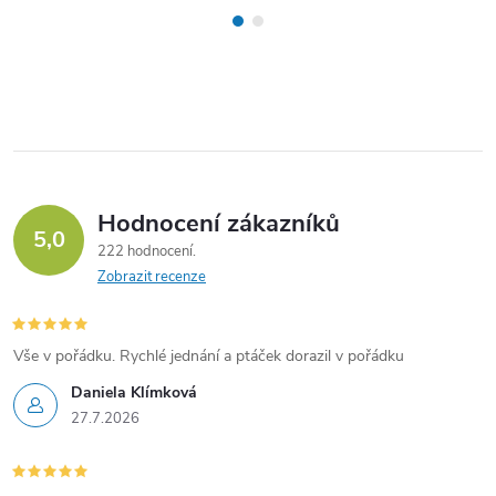
Hodnocení zákazníků
5,0
222 hodnocení
Zobrazit recenze
Vše v pořádku. Rychlé jednání a ptáček dorazil v pořádku
Daniela Klímková
27.7.2026