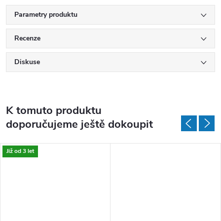
Parametry produktu
Recenze
Diskuse
K tomuto produktu
doporučujeme ještě dokoupit
Již od 3 let