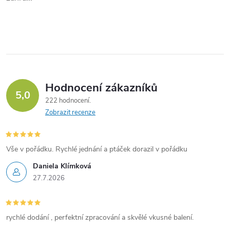
Hodnocení zákazníků
5,0
222 hodnocení
Zobrazit recenze
Vše v pořádku. Rychlé jednání a ptáček dorazil v pořádku
Daniela Klímková
27.7.2026
rychlé dodání , perfektní zpracování a skvělé vkusné balení.