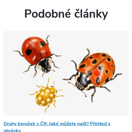
Podobné články
Druhy berušek v ČR: Jaké můžete najít? Přehled s
obrázky