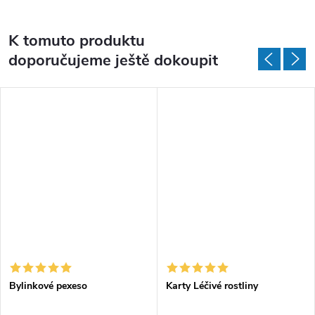
K tomuto produktu
doporučujeme ještě dokoupit
Bylinkové pexeso
Karty Léčivé rostliny