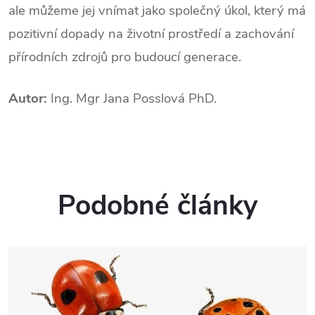
ale můžeme jej vnímat jako společný úkol, který má
pozitivní dopady na životní prostředí a zachování
přírodních zdrojů pro budoucí generace.
Autor:
Ing. Mgr Jana Posslová PhD.
Podobné články