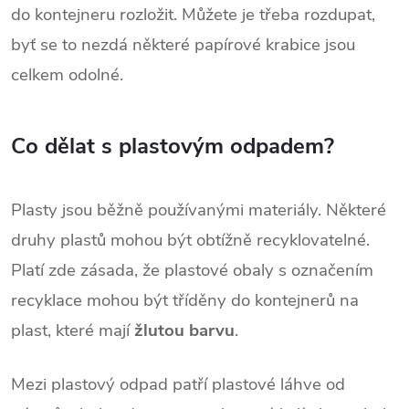
do kontejneru rozložit. Můžete je třeba rozdupat,
byť se to nezdá některé papírové krabice jsou
celkem odolné.
Co dělat s plastovým odpadem?
Plasty jsou běžně používanými materiály. Některé
druhy plastů mohou být obtížně recyklovatelné.
Platí zde zásada, že plastové obaly s označením
recyklace mohou být tříděny do kontejnerů na
plast, které mají
žlutou barvu
.
Mezi plastový odpad patří plastové láhve od