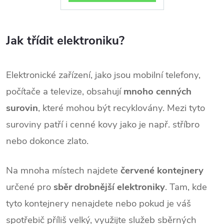
Jak třídit elektroniku?
Elektronické zařízení, jako jsou mobilní telefony,
počítače a televize, obsahují
mnoho cenných
surovin
, které mohou být recyklovány. Mezi tyto
suroviny patří i cenné kovy jako je např. stříbro
nebo dokonce zlato.
Na mnoha místech najdete
červené kontejnery
určené pro
sběr drobnější elektroniky
. Tam, kde
tyto kontejnery nenajdete nebo pokud je váš
spotřebič příliš velký, využijte služeb sběrných