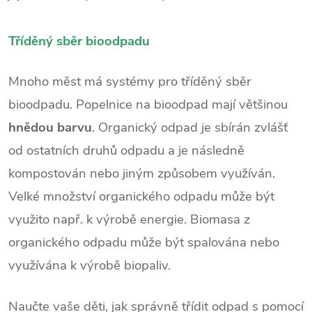
Tříděný sběr bioodpadu
Mnoho měst má systémy pro tříděný sběr
bioodpadu. Popelnice na bioodpad mají většinou
hnědou barvu
. Organický odpad je sbírán zvlášť
od ostatních druhů odpadu a je následně
kompostován nebo jiným způsobem využíván.
Velké množství organického odpadu může být
využito např. k výrobě energie. Biomasa z
organického odpadu může být spalována nebo
využívána k výrobě biopaliv.
Naučte vaše děti, jak správně třídit odpad s pomocí