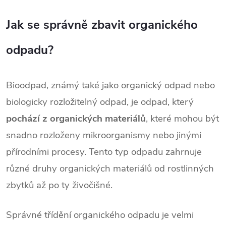
Jak se správně zbavit organického
odpadu?
Bioodpad, známý také jako organický odpad nebo
biologicky rozložitelný odpad, je odpad, který
pochází z organických materiálů
, které mohou být
snadno rozloženy mikroorganismy nebo jinými
přírodními procesy. Tento typ odpadu zahrnuje
různé druhy organických materiálů od rostlinných
zbytků až po ty živočišné.
Správné třídění organického odpadu je velmi