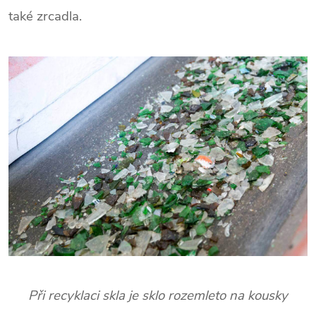
také zrcadla.
Při recyklaci skla je sklo rozemleto na kousky