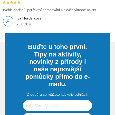
rychlé dodání , perfektní zpracování a skvělé vkusné balení.
Iva Hurdálková
26.6.2026
Buďte u toho první.
Tipy na aktivity,
novinky z přírody i
naše nejnovější
pomůcky přímo do e-
mailu.
Z odběru se můžete kdykoliv odhlásit.