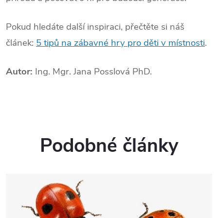
Pokud hledáte další inspiraci, přečtěte si náš
článek:
5 tipů na zábavné hry pro děti v místnosti
.
Autor:
Ing. Mgr. Jana Posslová PhD.
Podobné články