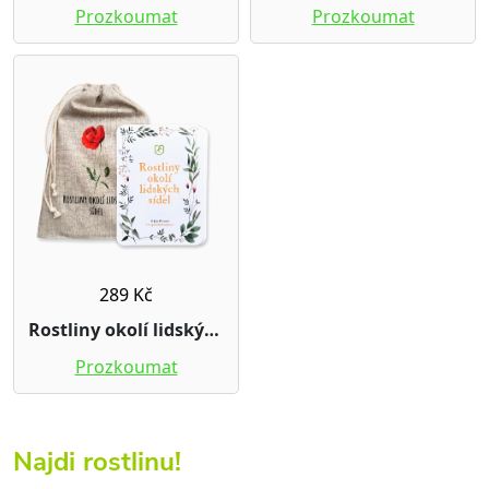
Najdi rostlinu!