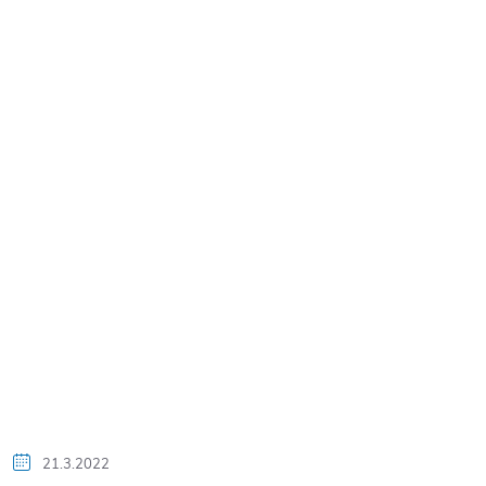
21.3.2022