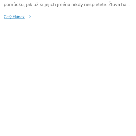
pomůcku, jak už si jejich jména nikdy nespletete. Žluva ha...
Celý článek