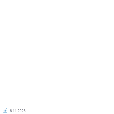
8.11.2023